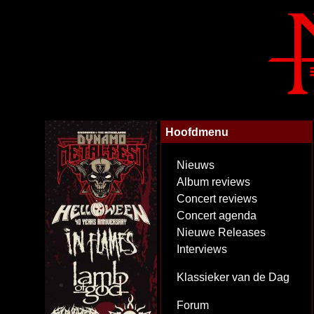
Hoofdmenu
Nieuws
Album reviews
Concert reviews
Concert agenda
Nieuwe Releases
Interviews
Klassieker van de Dag
Forum