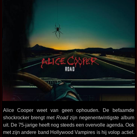
Alice Cooper weet van geen ophouden. De befaamde
shockrocker brengt met
Road
zijn negenentwintigste album
uit. De 75-jarige heeft nog steeds een overvolle agenda. Ook
met zijn andere band Hollywood Vampires is hij volop actief.