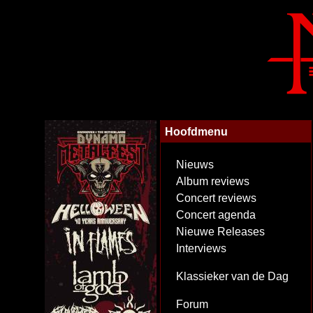
Hoofdmenu
Nieuws
Album reviews
Concert reviews
Concert agenda
Nieuwe Releases
Interviews
Klassieker van de Dag
Forum