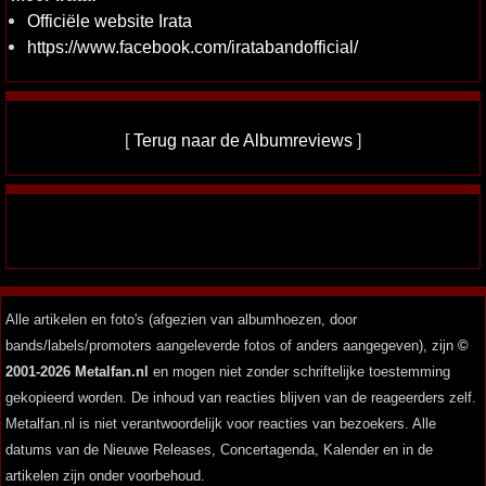
Officiële website Irata
https://www.facebook.com/iratabandofficial/
[
Terug naar de Albumreviews
]
Alle artikelen en foto's (afgezien van albumhoezen, door
bands/labels/promoters aangeleverde fotos of anders aangegeven), zijn
©
2001-2026 Metalfan.nl
en mogen niet zonder schriftelijke toestemming
gekopieerd worden. De inhoud van reacties blijven van de reageerders zelf.
Metalfan.nl is niet verantwoordelijk voor reacties van bezoekers. Alle
datums van de Nieuwe Releases, Concertagenda, Kalender en in de
artikelen zijn onder voorbehoud.