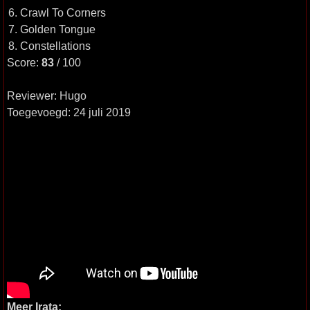
6. Crawl To Corners
7. Golden Tongue
8. Constellations
Score:
83
/ 100
Reviewer: Hugo
Toegevoegd: 24 juli 2019
Meer Irata: