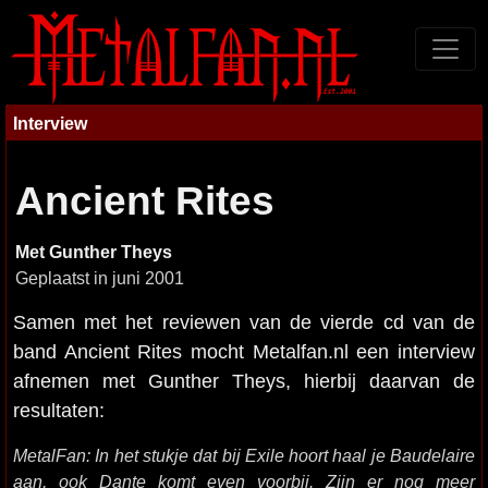
Interview
Ancient Rites
Met Gunther Theys
Geplaatst in juni 2001
Samen met het reviewen van de vierde cd van de
band Ancient Rites mocht Metalfan.nl een interview
afnemen met Gunther Theys, hierbij daarvan de
resultaten:
MetalFan: In het stukje dat bij Exile hoort haal je Baudelaire
aan, ook Dante komt even voorbij. Zijn er nog meer