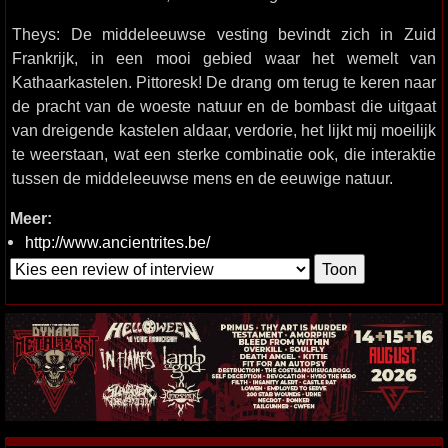
Theys: De middeleeuwse vesting bevindt zich in Zuid
Frankrijk, in een mooi gebied waar het wemelt van
Kathaarkastelen. Pittoresk! De drang om terug te keren naar
de pracht van de woeste natuur en de bombast die uitgaat
van dreigende kastelen aldaar, verdorie, het lijkt mij moeilijk
te weerstaan, wat een sterke combinatie ook, die interaktie
tussen de middeleeuwse mens en de eeuwige natuur.
Meer:
http://www.ancientrites.be/