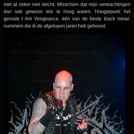
met al zeker niet slecht. Misschien dat mijn verwachtingen
dan ook gewoon iets te hoog waren. Hoogtepunt: het
geniale I Am Vengeance, één van de beste black metal-
nummers die ik de afgelopen jaren heb gehoord.