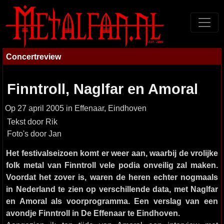
Concertreview
Finntroll, Naglfar en Amoral
Op 27 april 2005 in Effenaar, Eindhoven
Tekst door Rik
Foto's door Jan
Het festivalseizoen komt er weer aan, waarbij de vrolijke
folk metal van Finntroll vele podia onveilig zal maken.
Voordat het zover is, waren de heren echter nogmaals
in Nederland te zien op verschillende data, met Naglfar
en Amoral als voorprogramma. Een verslag van een
avondje Finntroll in De Effenaar te Eindhoven.