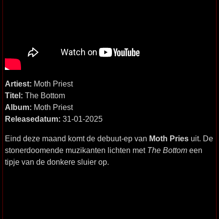
Artiest:
Moth Priest
Titel:
The Bottom
Album:
Moth Priest
Releasedatum:
31-01-2025
Eind deze maand komt de debuut-ep van
Moth Pries
uit. De
stonerdoomende muzikanten lichten met
The Bottom
een
tipje van de donkere sluier op.