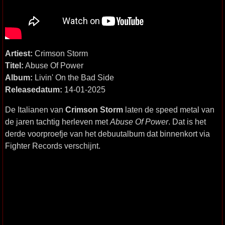
Artiest:
Crimson Storm
Titel:
Abuse Of Power
Album:
Livin' On the Bad Side
Releasedatum:
14-01-2025
De Italianen van
Crimson Storm
laten de speed metal van
de jaren tachtig herleven met
Abuse Of Power
. Dat is het
derde voorproefje van het debuutalbum dat binnenkort via
Fighter Records verschijnt.