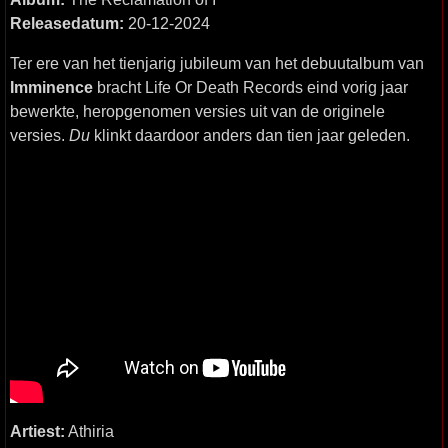
Releasedatum:
20-12-2024
Ter ere van het tienjarig jubileum van het debuutalbum van
Imminence
bracht Life Or Death Records eind vorig jaar
bewerkte, heropgenomen versies uit van de originele
versies.
Du
klinkt daardoor anders dan tien jaar geleden.
Artiest:
Athiria