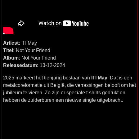
Artiest:
If I May
Titel:
Not Your Friend
Album:
Not Your Friend
Releasedatum:
13-12-2024
2025 markeert het tienjarig bestaan van
If I May
. Dat is een
metalcoreformatie uit België, die verrassingen belooft om het
jubileum te vieren. Zo zijn er speciale t-shirts gedrukt en
hebben de zuiderburen een nieuwe single uitgebracht.