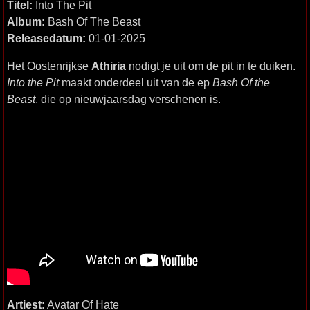
Titel:
Into The Pit
Album:
Bash Of The Beast
Releasedatum:
01-01-2025
Het Oostenrijkse
Athiria
nodigt je uit om de pit in te duiken.
Into the Pit
maakt onderdeel uit van de ep
Bash Of the
Beast
, die op nieuwjaarsdag verschenen is.
Artiest:
Avatar Of Hate