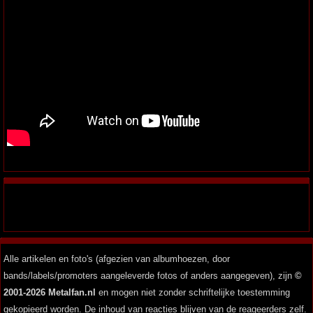
Alle artikelen en foto's (afgezien van albumhoezen, door
bands/labels/promoters aangeleverde fotos of anders aangegeven), zijn
©
2001-2026 Metalfan.nl
en mogen niet zonder schriftelijke toestemming
gekopieerd worden. De inhoud van reacties blijven van de reageerders zelf.