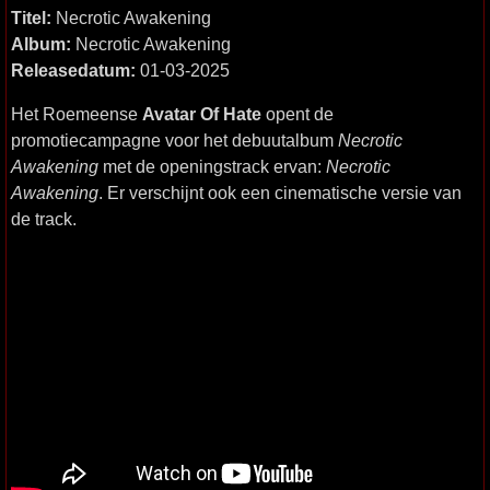
Titel:
Necrotic Awakening
Album:
Necrotic Awakening
Releasedatum:
01-03-2025
Het Roemeense
Avatar Of Hate
opent de
promotiecampagne voor het debuutalbum
Necrotic
Awakening
met de openingstrack ervan:
Necrotic
Awakening
. Er verschijnt ook een cinematische versie van
de track.