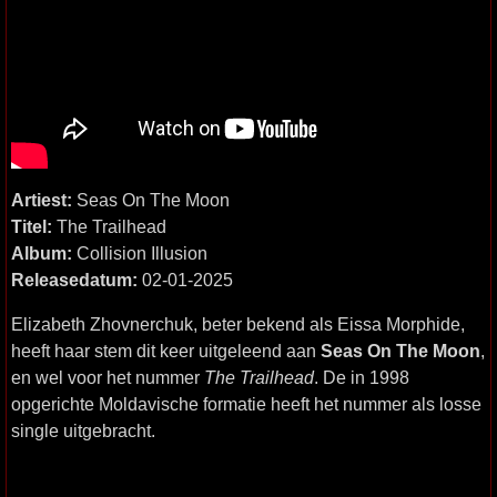
Artiest:
Seas On The Moon
Titel:
The Trailhead
Album:
Collision Illusion
Releasedatum:
02-01-2025
Elizabeth Zhovnerchuk, beter bekend als Eissa Morphide,
heeft haar stem dit keer uitgeleend aan
Seas On The Moon
,
en wel voor het nummer
The Trailhead
. De in 1998
opgerichte Moldavische formatie heeft het nummer als losse
single uitgebracht.