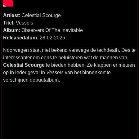
Artiest:
Celestial Scourge
Titel:
Vessels
Album:
Observers Of The Inevitable
Releasedatum:
28-02-2025
Noorwegen staat niet bekend vanwege de techdeath. Des te
interessanter om eens te beluisteren wat de mannen van
Celestial Scourge
te bieden hebben. Ze klappen er meteen
op in ieder geval in
Vessels
van het binnenkort te
verschijnen debuutalbum.