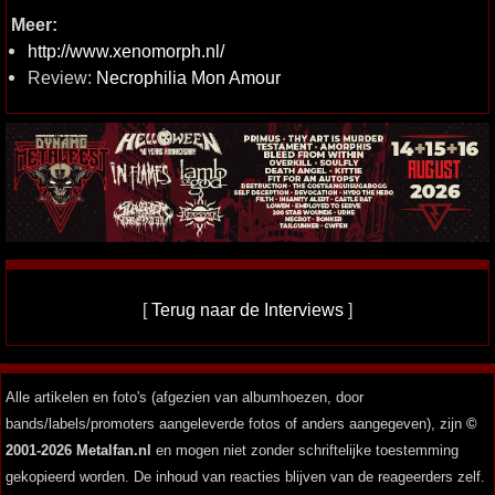
Meer:
http://www.xenomorph.nl/
Review:
Necrophilia Mon Amour
[
Terug naar de Interviews
]
Alle artikelen en foto's (afgezien van albumhoezen, door
bands/labels/promoters aangeleverde fotos of anders aangegeven), zijn
©
2001-2026 Metalfan.nl
en mogen niet zonder schriftelijke toestemming
gekopieerd worden. De inhoud van reacties blijven van de reageerders zelf.