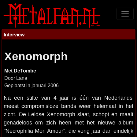
Interview
Xenomorph
Met DeTombe
Door Lana
Geplaatst in januari 2006
Na een stilte van 4 jaar is één van Nederlands'
meest compromisloze bands weer helemaal in het
zicht. De Leidse Xenomorph slaat, schopt en maait
genadeloos om zich heen met het nieuwe album
"Necrophilia Mon Amour", die vorig jaar dan eindelijk