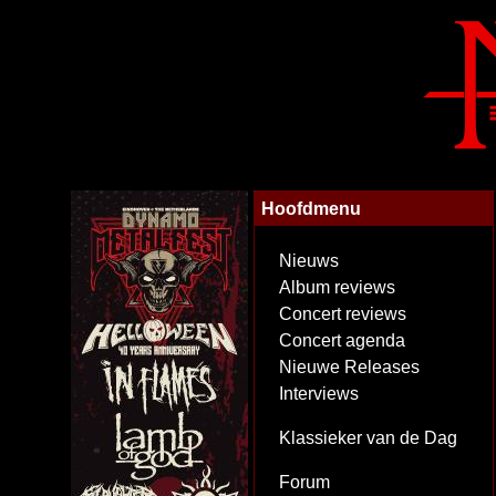
Hoofdmenu
Nieuws
Album reviews
Concert reviews
Concert agenda
Nieuwe Releases
Interviews
Klassieker van de Dag
Forum