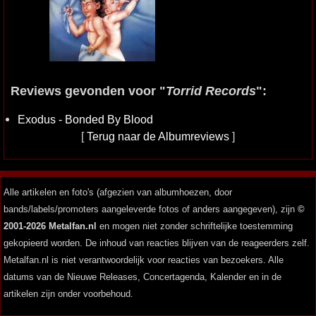
Reviews gevonden voor "
Torrid Records
":
Exodus - Bonded By Blood
[
Terug naar de Albumreviews
]
Alle artikelen en foto's (afgezien van albumhoezen, door
bands/labels/promoters aangeleverde fotos of anders aangegeven), zijn
©
2001-2026 Metalfan.nl
en mogen niet zonder schriftelijke toestemming
gekopieerd worden. De inhoud van reacties blijven van de reageerders zelf.
Metalfan.nl is niet verantwoordelijk voor reacties van bezoekers. Alle
datums van de Nieuwe Releases, Concertagenda, Kalender en in de
artikelen zijn onder voorbehoud.