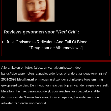
Reviews gevonden voor "
Red Crk
":
Julie Christmas - Ridiculous And Full Of Blood
[
Terug naar de Albumreviews
]
Alle artikelen en foto's (afgezien van albumhoezen, door
bands/labels/promoters aangeleverde fotos of anders aangegeven), zijn
©
2001-2026 Metalfan.nl
en mogen niet zonder schriftelijke toestemming
gekopieerd worden. De inhoud van reacties blijven van de reageerders zelf.
Metalfan.nl is niet verantwoordelijk voor reacties van bezoekers. Alle
datums van de Nieuwe Releases, Concertagenda, Kalender en in de
artikelen zijn onder voorbehoud.