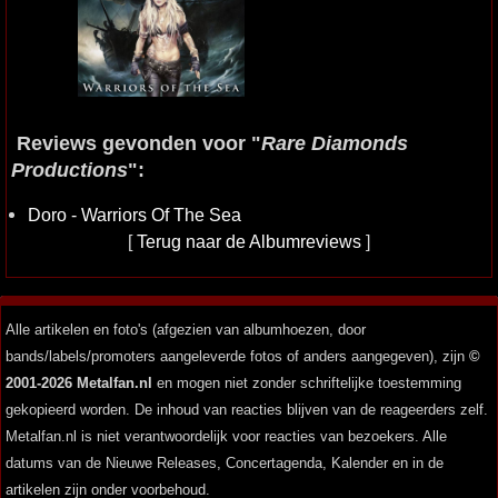
Reviews gevonden voor "
Rare Diamonds
Productions
":
Doro - Warriors Of The Sea
[
Terug naar de Albumreviews
]
Alle artikelen en foto's (afgezien van albumhoezen, door
bands/labels/promoters aangeleverde fotos of anders aangegeven), zijn
©
2001-2026 Metalfan.nl
en mogen niet zonder schriftelijke toestemming
gekopieerd worden. De inhoud van reacties blijven van de reageerders zelf.
Metalfan.nl is niet verantwoordelijk voor reacties van bezoekers. Alle
datums van de Nieuwe Releases, Concertagenda, Kalender en in de
artikelen zijn onder voorbehoud.