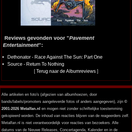
Reviews gevonden voor "
Pavement
Entertainment
":
Dethonator - Race Against The Sun: Part One
Source - Return To Nothing
[
Terug naar de Albumreviews
]
Alle artikelen en foto's (afgezien van albumhoezen, door
bands/labels/promoters aangeleverde fotos of anders aangegeven), zijn
©
2001-2026 Metalfan.nl
en mogen niet zonder schriftelijke toestemming
gekopieerd worden. De inhoud van reacties blijven van de reageerders zelf.
Metalfan.nl is niet verantwoordelijk voor reacties van bezoekers. Alle
datums van de Nieuwe Releases, Concertagenda, Kalender en in de