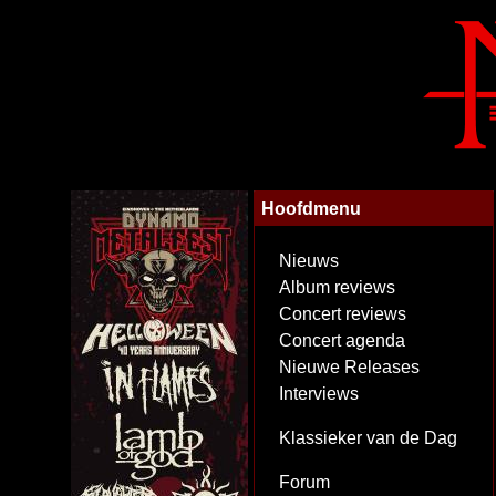
Hoofdmenu
Nieuws
Album reviews
Concert reviews
Concert agenda
Nieuwe Releases
Interviews
Klassieker van de Dag
Forum