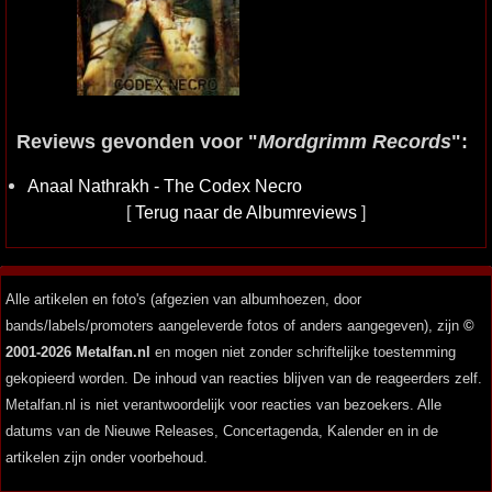
Reviews gevonden voor "
Mordgrimm Records
":
Anaal Nathrakh - The Codex Necro
[
Terug naar de Albumreviews
]
Alle artikelen en foto's (afgezien van albumhoezen, door
bands/labels/promoters aangeleverde fotos of anders aangegeven), zijn
©
2001-2026 Metalfan.nl
en mogen niet zonder schriftelijke toestemming
gekopieerd worden. De inhoud van reacties blijven van de reageerders zelf.
Metalfan.nl is niet verantwoordelijk voor reacties van bezoekers. Alle
datums van de Nieuwe Releases, Concertagenda, Kalender en in de
artikelen zijn onder voorbehoud.