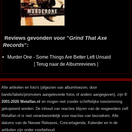
Reviews gevonden voor "
Grind That Axe
Records
":
Murder One - Some Things Are Better Left Unsaid
[
Terug naar de Albumreviews
]
Alle artikelen en foto's (afgezien van albumhoezen, door
bands/labels/promoters aangeleverde fotos of anders aangegeven), zijn
©
2001-2026 Metalfan.nl
en mogen niet zonder schriftelijke toestemming
gekopieerd worden. De inhoud van reacties blijven van de reageerders zelf.
Metalfan.nl is niet verantwoordelijk voor reacties van bezoekers. Alle
datums van de Nieuwe Releases, Concertagenda, Kalender en in de
artikelen zijn onder voorbehoud.