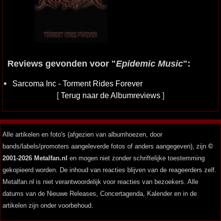
Reviews gevonden voor "
Epidemic Music
":
Sarcoma Inc - Torment Rides Forever
[
Terug naar de Albumreviews
]
Alle artikelen en foto's (afgezien van albumhoezen, door
bands/labels/promoters aangeleverde fotos of anders aangegeven), zijn
©
2001-2026 Metalfan.nl
en mogen niet zonder schriftelijke toestemming
gekopieerd worden. De inhoud van reacties blijven van de reageerders zelf.
Metalfan.nl is niet verantwoordelijk voor reacties van bezoekers. Alle
datums van de Nieuwe Releases, Concertagenda, Kalender en in de
artikelen zijn onder voorbehoud.