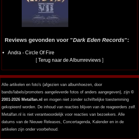
Reviews gevonden voor "
Dark Eden Records
":
Andra - Circle Of Fire
[
Terug naar de Albumreviews
]
Alle artikelen en foto's (afgezien van albumhoezen, door
bands/labels/promoters aangeleverde fotos of anders aangegeven), zijn
©
2001-2026 Metalfan.nl
en mogen niet zonder schriftelijke toestemming
gekopieerd worden. De inhoud van reacties blijven van de reageerders zelf.
Metalfan.nl is niet verantwoordelijk voor reacties van bezoekers. Alle
datums van de Nieuwe Releases, Concertagenda, Kalender en in de
artikelen zijn onder voorbehoud.