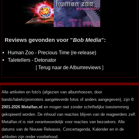
Reviews gevonden voor "
Bob Media
":
Human Zoo - Precious Time (re-release)
Taletellers - Detonator
[
Terug naar de Albumreviews
]
Alle artikelen en foto's (afgezien van albumhoezen, door
bands/labels/promoters aangeleverde fotos of anders aangegeven), zijn
©
2001-2026 Metalfan.nl
en mogen niet zonder schriftelijke toestemming
gekopieerd worden. De inhoud van reacties blijven van de reageerders zelf.
Metalfan.nl is niet verantwoordelijk voor reacties van bezoekers. Alle
datums van de Nieuwe Releases, Concertagenda, Kalender en in de
artikelen zijn onder voorbehoud.