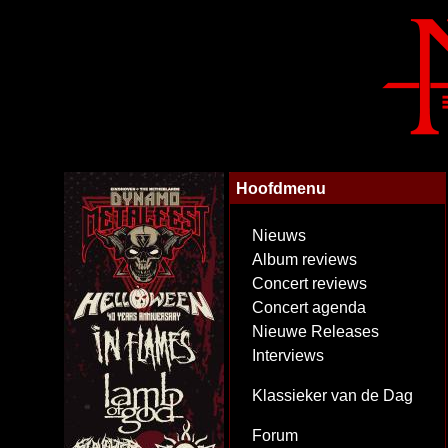
Hoofdmenu
Nieuws
Album reviews
Concert reviews
Concert agenda
Nieuwe Releases
Interviews
Klassieker van de Dag
Forum