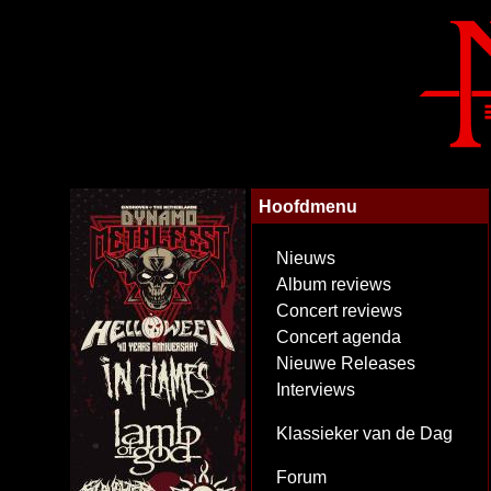
Hoofdmenu
Nieuws
Album reviews
Concert reviews
Concert agenda
Nieuwe Releases
Interviews
Klassieker van de Dag
Forum