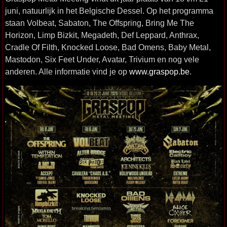
juni, natuurlijk in het Belgische Dessel. Op het programma
staan Volbeat, Sabaton, The Offspring, Bring Me The
Horizon, Limp Bizkit, Megadeth, Def Leppard, Anthrax,
Cradle Of Filth, Knocked Loose, Bad Omens, Baby Metal,
Mastodon, Six Feet Under, Avatar, Trivium en nog vele
anderen. Alle informatie vind je op
www.graspop.be
.