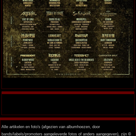
Alle artikelen en foto's (afgezien van albumhoezen, door
bands/labels/promoters aangeleverde fotos of anders aangegeven), zijn
©