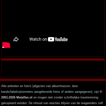
Alle artikelen en foto's (afgezien van albumhoezen, door
bands/labels/promoters aangeleverde fotos of anders aangegeven), zijn
©
2001-2026 Metalfan.nl
en mogen niet zonder schriftelijke toestemming
gekopieerd worden. De inhoud van reacties blijven van de reageerders zelf.