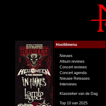
Hoofdmenu
Nieuws
Album reviews
Concert reviews
Concert agenda
Nieuwe Releases
Interviews
Klassieker van de Dag
Top 10 van 2025