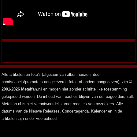
Alle artikelen en foto's (afgezien van albumhoezen, door
bands/labels/promoters aangeleverde fotos of anders aangegeven), zijn
©
2001-2026 Metalfan.nl
en mogen niet zonder schriftelijke toestemming
gekopieerd worden. De inhoud van reacties blijven van de reageerders zelf.
Metalfan.nl is niet verantwoordelijk voor reacties van bezoekers. Alle
datums van de Nieuwe Releases, Concertagenda, Kalender en in de
artikelen zijn onder voorbehoud.