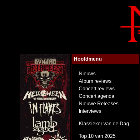
Hoofdmenu
Nieuws
Album reviews
Concert reviews
Concert agenda
Nieuwe Releases
Interviews
Klassieker van de Dag
Top 10 van 2025