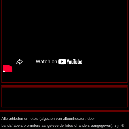
Alle artikelen en foto's (afgezien van albumhoezen, door
bands/labels/promoters aangeleverde fotos of anders aangegeven), zijn
©