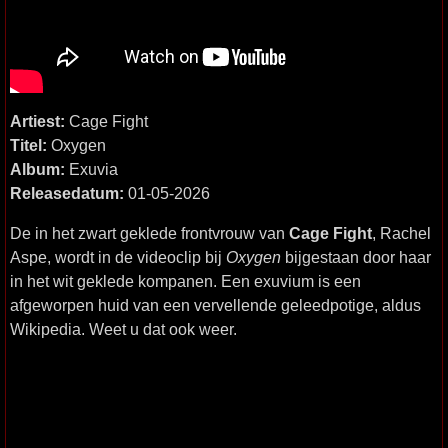
Artiest:
Cage Fight
Titel:
Oxygen
Album:
Exuvia
Releasedatum:
01-05-2026
De in het zwart geklede frontvrouw van
Cage Fight
, Rachel
Aspe, wordt in de videoclip bij
Oxygen
bijgestaan door haar
in het wit geklede kompanen. Een exuvium is een
afgeworpen huid van een vervellende geleedpotige, aldus
Wikipedia. Weet u dat ook weer.