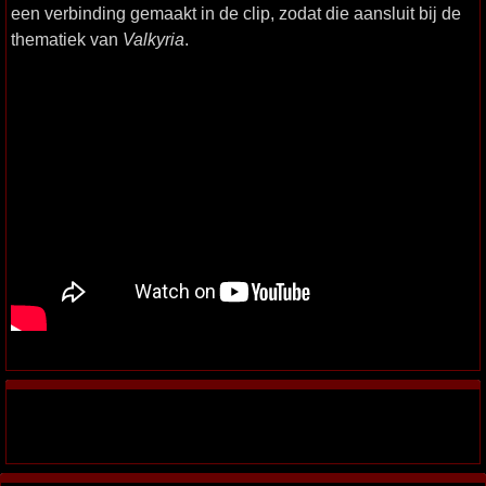
een verbinding gemaakt in de clip, zodat die aansluit bij de
thematiek van
Valkyria
.