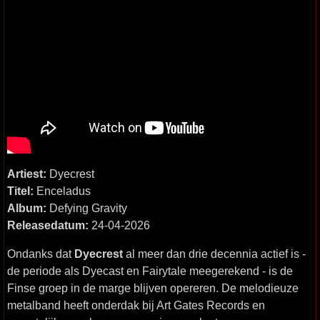
Artiest:
Dyecrest
Titel:
Enceladus
Album:
Defying Gravity
Releasedatum:
24-04-2026
Ondanks dat
Dyecrest
al meer dan drie decennia actief is -
de periode als Dyecast en Fairytale meegerekend - is de
Finse groep in de marge blijven opereren. De melodieuze
metalband heeft onderdak bij Art Gates Records en