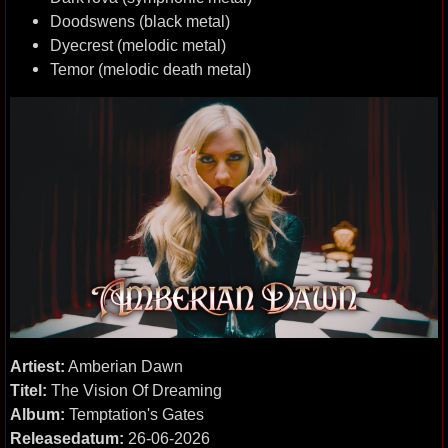
Doodswens (black metal)
Dyecrest (melodic metal)
Temor (melodic death metal)
Artiest:
Amberian Dawn
Titel:
The Vision Of Dreaming
Album:
Temptation's Gates
Releasedatum:
26-06-2026