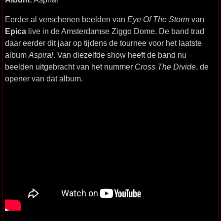
Eerder al verschenen beelden van
Eye Of The Storm
van
Epica
live in de Amsterdamse Ziggo Dome. De band trad
daar eerder dit jaar op tijdens de tournee voor het laatste
album
Aspiral
. Van diezelfde show heeft de band nu
beelden uitgebracht van het nummer
Cross The Divide
, de
opener van dat album.