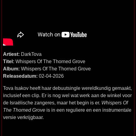
Artiest:
DarkTova
Titel:
Whispers Of The Thorned Grove
Album:
Whispers Of The Thorned Grove
Releasedatum:
02-04-2026
Tova Isakov heeft haar debuutsingle wereldkundig gemaakt,
inclusief een clip. Er is nog wel wat werk aan de winkel voor
de Israëlische zangeres, maar het begin is er.
Whispers Of
The Thorned Grove
is in een reguliere en een instrumentale
versie verkrijgbaar.