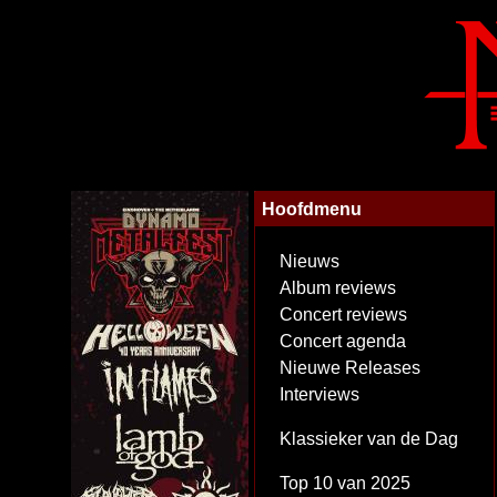
Hoofdmenu
Nieuws
Album reviews
Concert reviews
Concert agenda
Nieuwe Releases
Interviews
Klassieker van de Dag
Top 10 van 2025