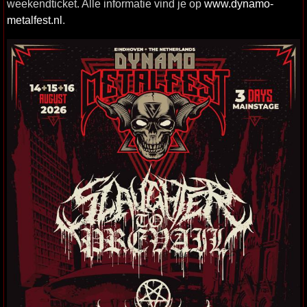
weekendticket. Alle informatie vind je op
www.dynamo-
metalfest.nl
.