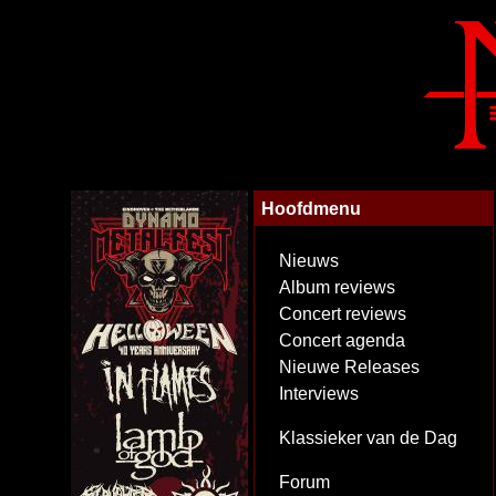
Hoofdmenu
Nieuws
Album reviews
Concert reviews
Concert agenda
Nieuwe Releases
Interviews
Klassieker van de Dag
Forum