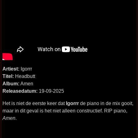
Artiest:
Igorrr
Titel:
Headbutt
Album:
Amen
Releasedatum:
19-09-2025
Het is niet de eerste keer dat
Igorrr
de piano in de mix gooit,
maar in dit geval is het niet alleen constructief. RIP piano,
Amen
.