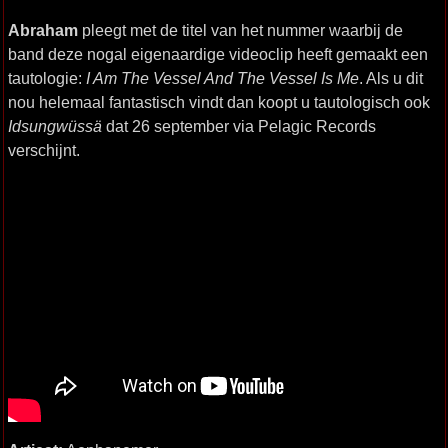
Abraham
pleegt met de titel van het nummer waarbij de
band deze nogal eigenaardige videoclip heeft gemaakt een
tautologie:
I Am The Vessel And The Vessel Is Me
. Als u dit
nou helemaal fantastisch vindt dan koopt u tautologisch ook
Idsungwüssä
dat 26 september via Pelagic Records
verschijnt.