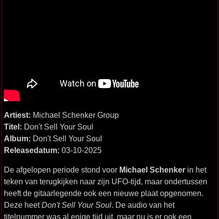
Artiest:
Michael Schenker Group
Titel:
Don't Sell Your Soul
Album:
Don't Sell Your Soul
Releasedatum:
03-10-2025
De afgelopen periode stond voor
Michael Schenker
in het
teken van terugkijken naar zijn UFO-tijd, maar ondertussen
heeft de gitaarlegende ook een nieuwe plaat opgenomen.
Deze heet
Don't Sell Your Soul
. De audio van het
titelnummer was al enige tijd uit, maar nu is er ook een