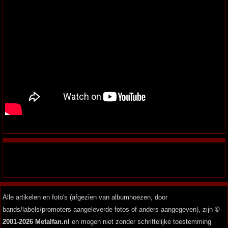
Alle artikelen en foto's (afgezien van albumhoezen, door
bands/labels/promoters aangeleverde fotos of anders aangegeven), zijn
©
2001-2026 Metalfan.nl
en mogen niet zonder schriftelijke toestemming