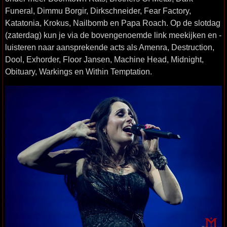
Funeral, Dimmu Borgir, Dirkschneider, Fear Factory,
Katatonia, Krokus, Nailbomb en Papa Roach. Op de slotdag
(zaterdag) kun je via de bovengenoemde link meekijken en -
luisteren naar aansprekende acts als Amenra, Destruction,
Dool, Exhorder, Floor Jansen, Machine Head, Midnight,
Obituary, Warkings en Within Temptation.