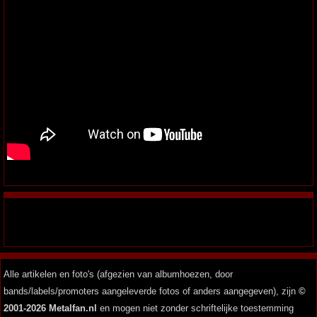
Alle artikelen en foto's (afgezien van albumhoezen, door
bands/labels/promoters aangeleverde fotos of anders aangegeven), zijn
©
2001-2026 Metalfan.nl
en mogen niet zonder schriftelijke toestemming